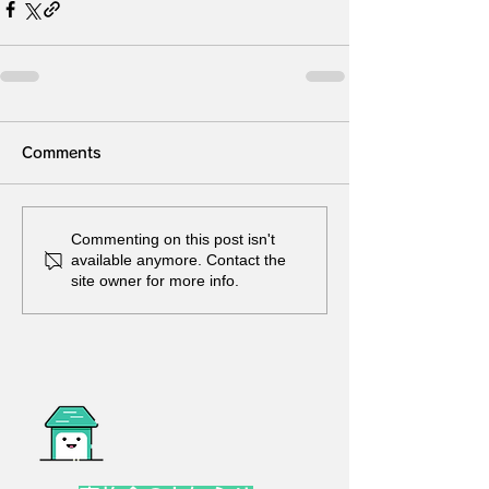
Comments
Commenting on this post isn't
available anymore. Contact the
site owner for more info.