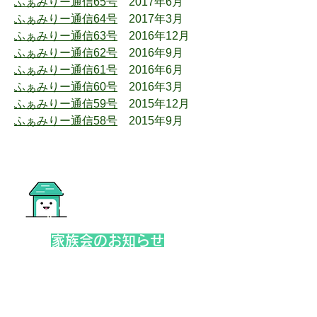
ふぁみりー通信65号​
2017年6月
ふぁみりー通信64号
2017年3月
ふぁみりー通信63号
2016年12月
ふぁみりー通信62号
2016年9月
ふぁみりー通信61号
2016年6月
ふぁみりー通信60号
2016年3月
ふぁみりー通信59号
2015年12月
ふぁみりー通信58号​
2015年9月
家族会のお知らせ
やっかれん
やっかれん活動は皆様のご支援に支えられて