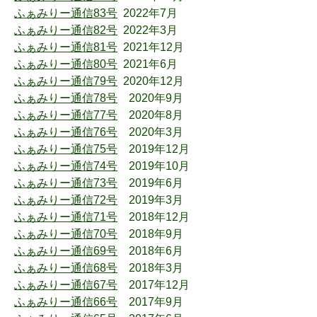
ふぁみりー通信83号
2022年7月
ふぁみりー通信82号
2022年3月
ふぁみりー通信81号
2021年12月
ふぁみりー通信80号
2021年6月
ふぁみりー通信79号
2020年12月
ふぁみりー通信78号
2020年9月
​ふぁみりー通信77号
2020年8月
ふぁみりー通信76号
2020年3月
ふぁみりー通信75号
2019年12月
ふぁみりー通信74号
2019年10月
ふぁみりー通信73号
2019年6月
ふぁみりー通信72号
2019年3月
ふぁみりー通信71号
2018年12月
ふぁみりー通信70号
2018年9月
ふぁみりー通信69号
2018年6月
ふぁみりー通信68号
2018年3月
ふぁみりー通信67号
2017年12月
ふぁみりー通信66号
2017年9月