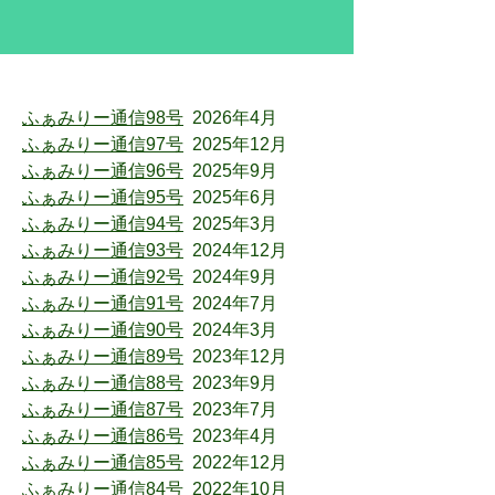
ふぁみりー通信98号
2026年4月
ふぁみりー通信97号
2025年12月
ふぁみりー通信96号
2025年9月
ふぁみりー通信95号
2025年6月
ふぁみりー通信94号
2025年3月
ふぁみりー通信93号
2024年12月
ふぁみりー通信92号
2024年9月
ふぁみりー通信91号
2024年7月
ふぁみりー通信90号
2024年3月
ふぁみりー通信89号
2023年12月
ふぁみりー通信88号
2023年9月
ふぁみりー通信87号
2023年7月
ふぁみりー通信86号
2023年4月
ふぁみりー通信85号
2022年12月
ふぁみりー通信84号
2022年10月